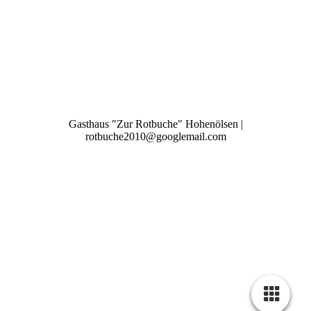
Gasthaus "Zur Rotbuche" Hohenölsen |
rotbuche2010@googlemail.com