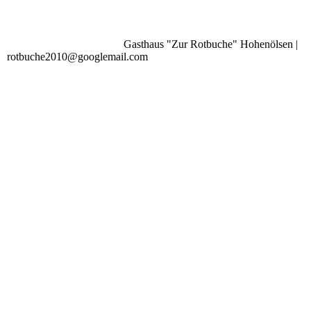
Gasthaus "Zur Rotbuche" Hohenölsen |
rotbuche2010@googlemail.com