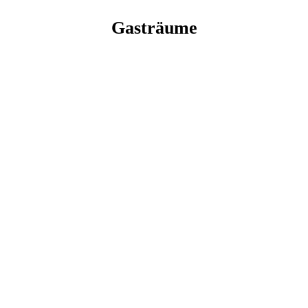
Gasträume