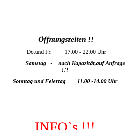
Öffnungszeiten !!
Do.und Fr. 17.00 - 22.00 Uhr
Samstag - nach Kapazität,auf Anfrage
!!!
Sonntag und Feiertag 11.00 -14.00 Uhr
INFO`s !!!