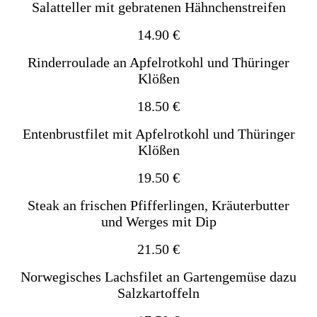
Salatteller mit gebratenen Hähnchenstreifen
14.90 €
Rinderroulade an Apfelrotkohl und Thüringer
Klößen
18.50 €
Entenbrustfilet mit Apfelrotkohl und Thüringer
Klößen
19.50 €
Steak an frischen Pfifferlingen, Kräuterbutter
und Werges mit Dip
21.50 €
Norwegisches Lachsfilet an Gartengemüse dazu
Salzkartoffeln