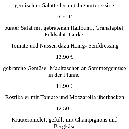
gemischter Salatteller mit Jughurtdressing
6.50 €
bunter Salat mit gebratenen Halloumi, Granatapfel,
Feldsalat, Gurke,
Tomate und Nüssen dazu Honig- Senfdressing
13.90 €
gebratene Gemüse- Maultaschen an Sommergemüse
in der
Pfanne
11.90 €
Röstikaler mit Tomate und Mozzarella überbacken
12.50 €
Kräuteromelett gefüllt mit Champignons und
Bergkäse