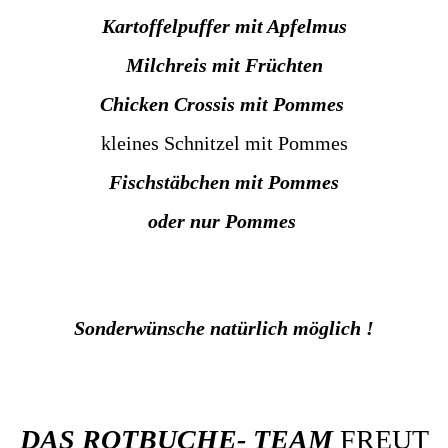
Kartoffelpuffer mit Apfelmus
Milchreis mit Früchten
Chicken Crossis mit Pommes
kleines Schnitzel mit Pommes
Fischstäbchen mit Pommes
oder nur Pommes
Sonderwünsche natürlich möglich !
DAS ROTBUCHE- TEAM
FREUT