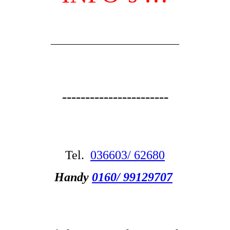
_________________________
-----------------------
Tel.
036603/ 62680
Handy
0160/ 99129707