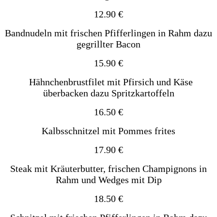
12.90 €
Bandnudeln mit frischen Pfifferlingen in Rahm dazu
gegrillter Bacon
15.90 €
Hähnchenbrustfilet mit Pfirsich und Käse
überbacken dazu Spritzkartoffeln
16.50 €
Kalbsschnitzel mit Pommes frites
17.90 €
Steak mit Kräuterbutter, frischen Champignons in
Rahm und
Wedges mit Dip
18.50 €