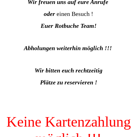
Wir freuen uns auf eure Anrufe
oder
einen Besuch !
Euer Rotbuche Team!
Abholungen weiterhin möglich !!!
Wir bitten euch rechtzeitig
Plätze zu reservieren !
Keine Kartenzahlung