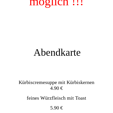
möglich !!!
Abendkarte
Kürbiscremesuppe mit Kürbiskernen
4.90 €
feines Würzfleisch mit Toast
5.90 €