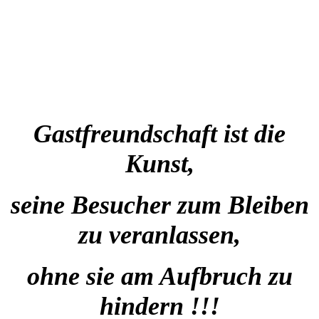
Gastfreundschaft ist die
Kunst,
seine Besucher zum Bleiben
zu veranlassen,
ohne sie am Aufbruch zu
hindern !!!